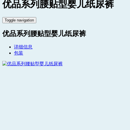
优品系列腰贴型婴儿纸尿裤
Toggle navigation
优品系列腰贴型婴儿纸尿裤
详细信息
包装