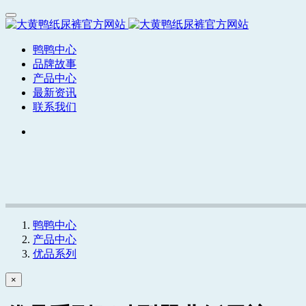
鸭鸭中心
品牌故事
产品中心
最新资讯
联系我们
鸭鸭中心
产品中心
优品系列
×