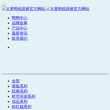
鸭鸭中心
品牌故事
产品中心
最新资讯
联系我们
全部
港版系列
经典系列
时空环游系列
优品系列
粉红猫系列