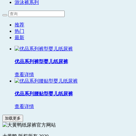
游泳裤系列
推荐
热门
最新
优品系列裤型婴儿纸尿裤
查看详情
优品系列腰贴型婴儿纸尿裤
查看详情
加载更多